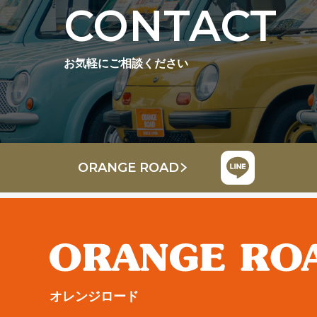
CONTACT
お気軽にご相談ください
ORANGE ROAD
オレンジロード