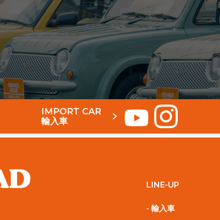
IMPORT CAR
輸入車
LINE-UP
- 輸入車