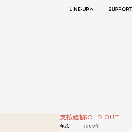
LINE-UP
SUPPOR
支払総額
SOLD OUT
年式
1989年