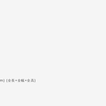
mm)
(全長×全幅×全高)