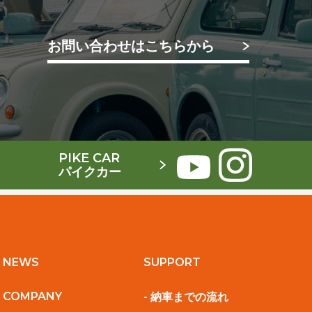
お問い合わせはこちらから
PIKE CAR
パイクカー
NEWS
SUPPORT
COMPANY
- 納車までの流れ