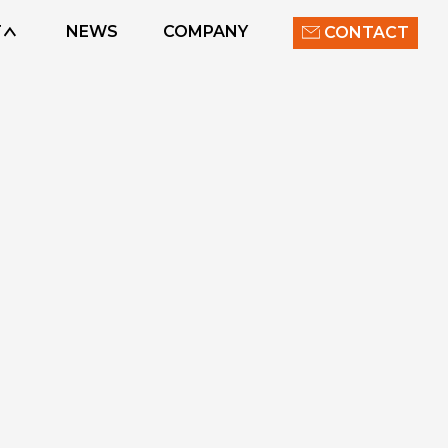
T
NEWS
COMPANY
CONTACT