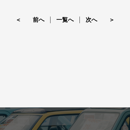
＜ 前へ
一覧へ
次へ ＞