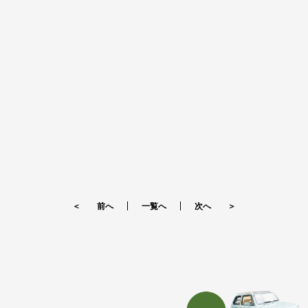
＜ 前へ
一覧へ
次へ ＞