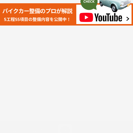
CONTACT
お気軽にご相談ください
お問い合わせはこちらから
ORANGE ROAD