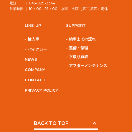
電話 ｜ 045-929-3344
営業時間 ｜ 10：00～19：00 水曜、火曜（第二,第四）定休
LINE-UP
SUPPORT
- 輸入車
- 納車までの流れ
- 整備・修理
- パイクカー
- 下取り買取
NEWS
- アフターメンテナンス
COMPANY
CONTACT
PRIVACY POLICY
BACK TO TOP