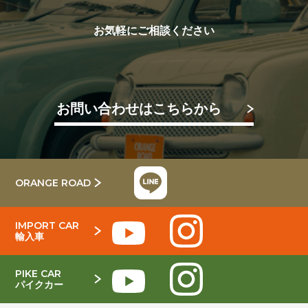
お気軽にご相談ください
お問い合わせはこちらから
ORANGE ROAD
IMPORT CAR
輸入車
PIKE CAR
パイクカー