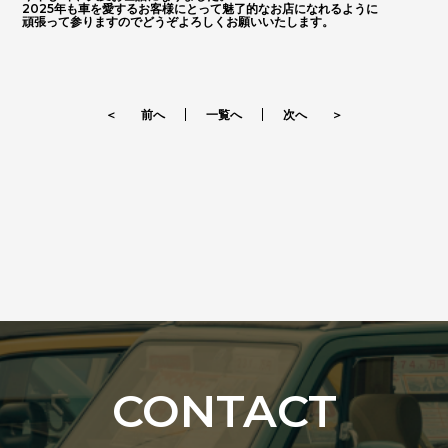
2025年も車を愛するお客様にとって魅了的なお店になれるように
頑張って参りますのでどうぞよろしくお願いいたします。
＜ 前へ
一覧へ
次へ ＞
CONTACT