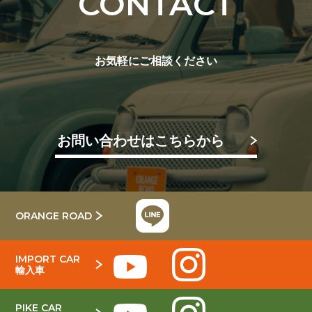
CONTACT
お気軽にご相談ください
お問い合わせはこちらから
ORANGE ROAD
IMPORT CAR
輸入車
PIKE CAR