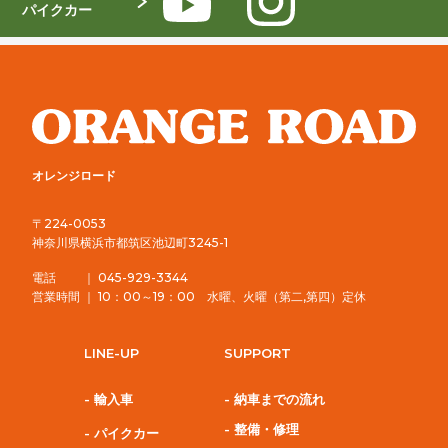
パイクカー
オレンジロード
〒224-0053
神奈川県横浜市都筑区池辺町3245-1
電話 ｜ 045-929-3344
営業時間 ｜ 10：00～19：00 水曜、火曜（第二,第四）定休
LINE-UP
SUPPORT
- 輸入車
- 納車までの流れ
- 整備・修理
- パイクカー