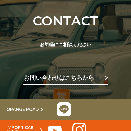
CONTACT
お気軽にご相談ください
お問い合わせはこちらから
ORANGE ROAD
IMPORT CAR