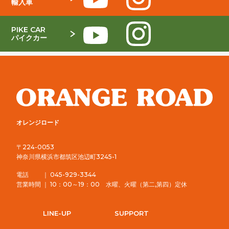
輸入車
PIKE CAR
パイクカー
オレンジロード
〒224-0053
神奈川県横浜市都筑区池辺町3245-1
電話 ｜ 045-929-3344
営業時間 ｜ 10：00～19：00 水曜、火曜（第二,第四）定休
LINE-UP
SUPPORT