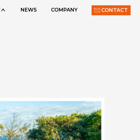
T
NEWS
COMPANY
CONTACT