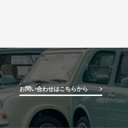
お問い合わせはこちらから