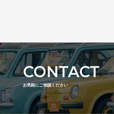
CONTACT
お気軽にご相談ください