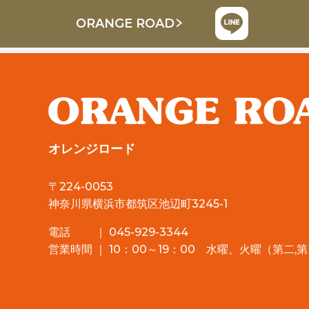
ORANGE ROAD
オレンジロード
〒224-0053
神奈川県横浜市都筑区池辺町3245-1
電話 ｜ 045-929-3344
営業時間 ｜ 10：00～19：00 水曜、火曜（第二,