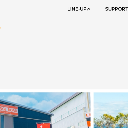
LINE-UP
SUPPOR