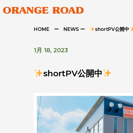
HOME ー NEWS ー
shortPV公開中
1月 18, 2023
shortPV公開中