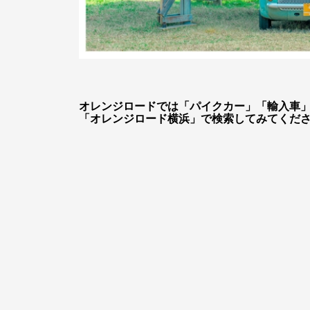
オレンジロードでは「パイクカー」「輸入車」で
「オレンジロード横浜」で検索してみてくだ