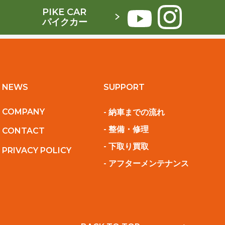
PIKE CAR
パイクカー
NEWS
SUPPORT
COMPANY
- 納車までの流れ
- 整備・修理
CONTACT
- 下取り買取
PRIVACY POLICY
- アフターメンテナンス