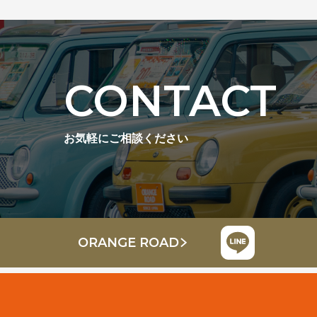
CONTACT
お気軽にご相談ください
ORANGE ROAD