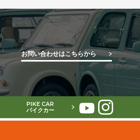
お問い合わせはこちらから
PIKE CAR
パイクカー