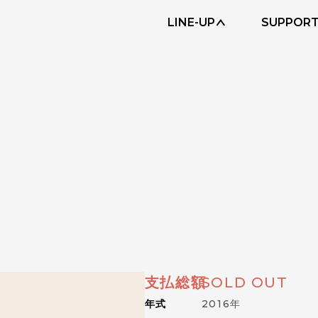
LINE-UP
SUPPOR
支払総額
SOLD OUT
年式
2016年