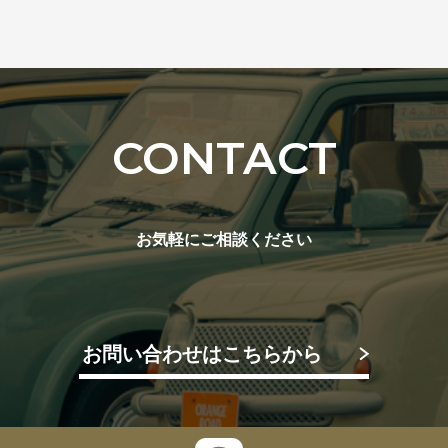
CONTACT
お気軽にご相談ください
お問い合わせはこちらから