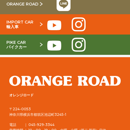
ORANGE ROAD
IMPORT CAR
輸入車
PIKE CAR
パイクカー
オレンジロード
〒224-0053
神奈川県横浜市都筑区池辺町3245-1
電話 ｜ 045-929-3344