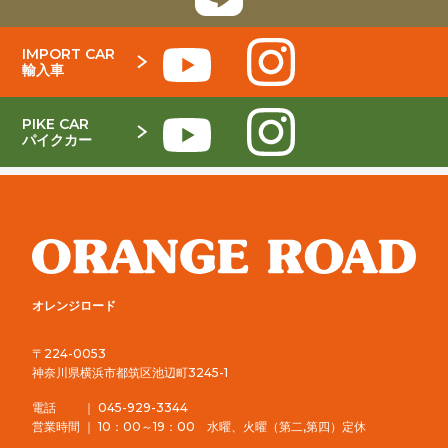
IMPORT CAR
輸入車
PIKE CAR
パイクカー
オレンジロード
〒224-0053
神奈川県横浜市都筑区池辺町3245-1
電話 ｜ 045-929-3344
営業時間 ｜ 10：00～19：00 水曜、火曜（第二,第四）定休