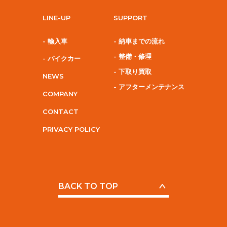
LINE-UP
SUPPORT
- 輸入車
- 納車までの流れ
- 整備・修理
- パイクカー
- 下取り買取
NEWS
- アフターメンテナンス
COMPANY
CONTACT
PRIVACY POLICY
BACK TO TOP