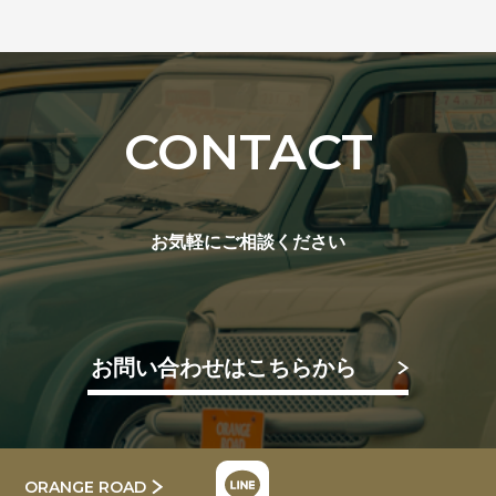
CONTACT
お気軽にご相談ください
お問い合わせはこちらから
ORANGE ROAD