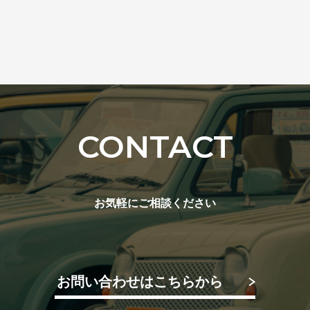
CONTACT
お気軽にご相談ください
お問い合わせはこちらから