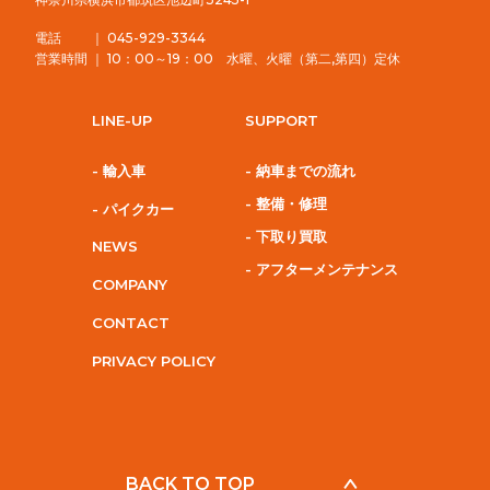
電話 ｜ 045-929-3344
営業時間 ｜ 10：00～19：00 水曜、火曜（第二,第四）定休
LINE-UP
SUPPORT
- 輸入車
- 納車までの流れ
- 整備・修理
- パイクカー
- 下取り買取
NEWS
- アフターメンテナンス
COMPANY
CONTACT
PRIVACY POLICY
BACK TO TOP