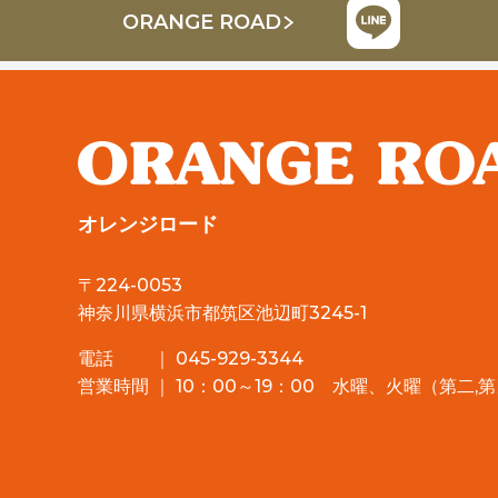
ORANGE ROAD
オレンジロード
〒224-0053
神奈川県横浜市都筑区池辺町3245-1
電話 ｜ 045-929-3344
営業時間 ｜ 10：00～19：00 水曜、火曜（第二,