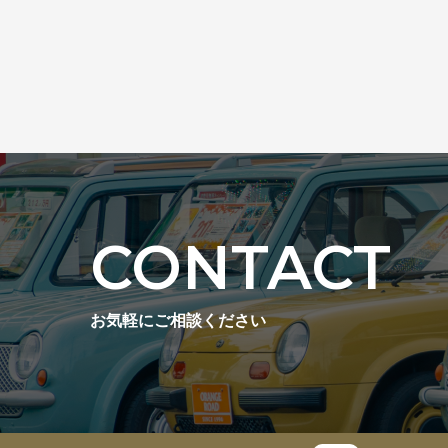
CONTACT
お気軽にご相談ください