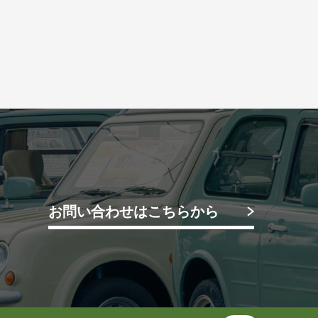
お問い合わせはこちらから