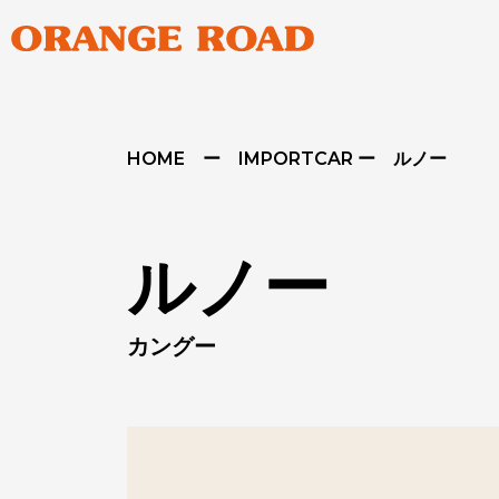
HOME ー IMPORTCAR ー ルノー
ルノー
カングー