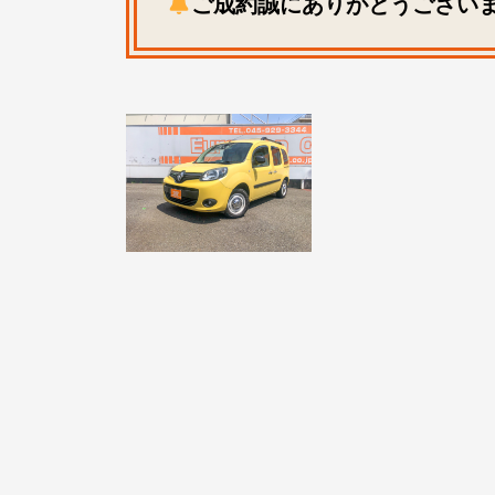
ご成約誠にありがとうござい