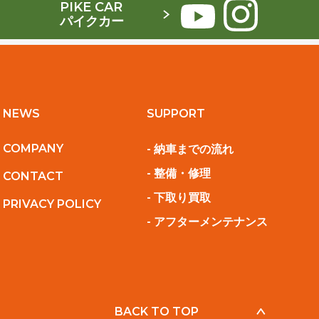
PIKE CAR
パイクカー
NEWS
SUPPORT
COMPANY
- 納車までの流れ
- 整備・修理
CONTACT
- 下取り買取
PRIVACY POLICY
- アフターメンテナンス
BACK TO TOP