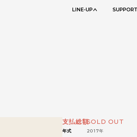
LINE-UP
SUPPOR
支払総額
SOLD OUT
年式
2017年