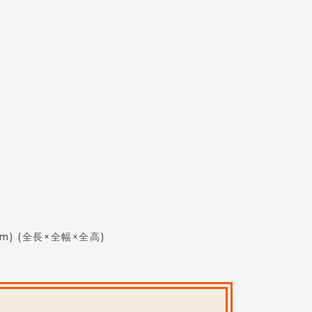
m)
(全長×全幅×全高)