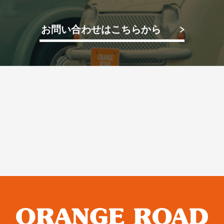
お問い合わせはこちらから
ORANGE ROAD
IMPORT CAR
輸入車
PIKE CAR
パイクカー