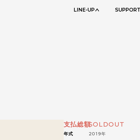
LINE-UP
SUPPOR
支払総額
SOLDOUT
年式
2019年