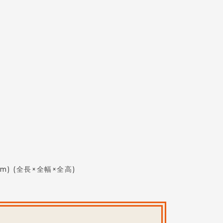
mm)
(全長×全幅×全高)