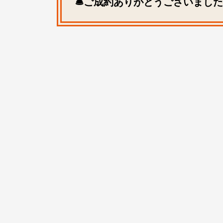
🛎ご成約ありがとうございました