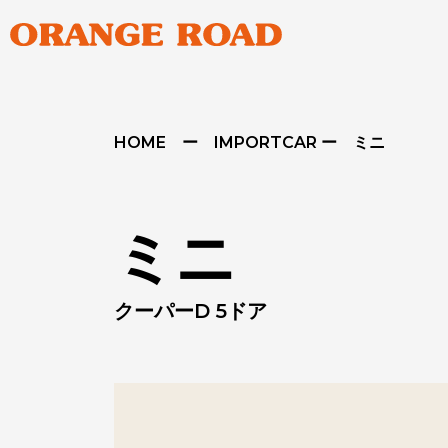
HOME ー IMPORTCAR ー ミニ
ミニ
クーパーD 5ドア