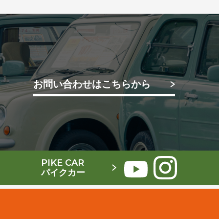
お問い合わせはこちらから
PIKE CAR
パイクカー