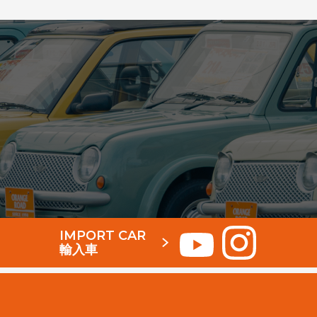
IMPORT CAR
輸入車