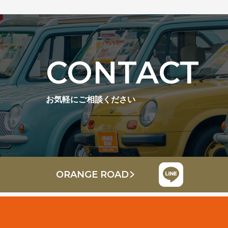
CONTACT
お気軽にご相談ください
ORANGE ROAD