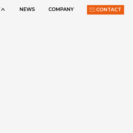
T
NEWS
COMPANY
CONTACT