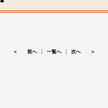

＜ 前へ
一覧へ
次へ ＞