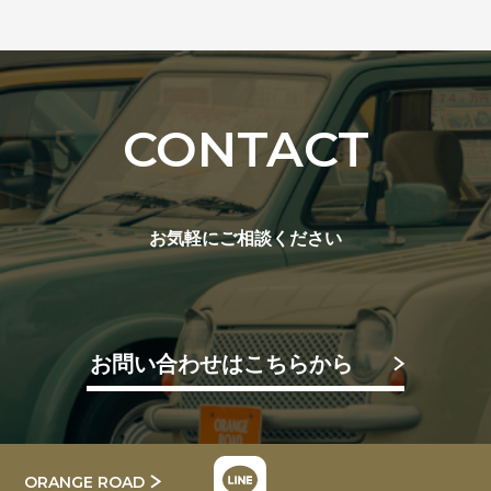
CONTACT
お気軽にご相談ください
お問い合わせはこちらから
ORANGE ROAD