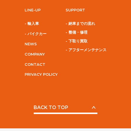
LINE-UP
SUPPORT
- 輸入車
- 納車までの流れ
- 整備・修理
- パイクカー
- 下取り買取
NEWS
- アフターメンテナンス
COMPANY
CONTACT
PRIVACY POLICY
BACK TO TOP