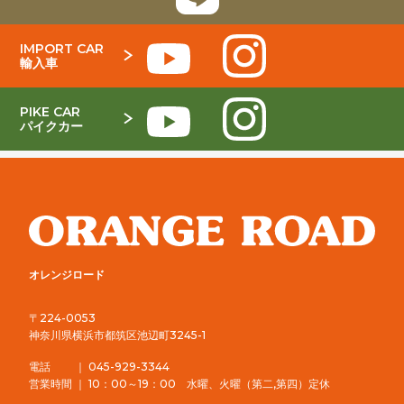
IMPORT CAR
輸入車
PIKE CAR
パイクカー
オレンジロード
〒224-0053
神奈川県横浜市都筑区池辺町3245-1
電話 ｜ 045-929-3344
営業時間 ｜ 10：00～19：00 水曜、火曜（第二,第四）定休