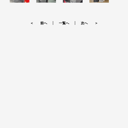
＜ 前へ
一覧へ
次へ ＞
CONTACT
お気軽にご相談ください