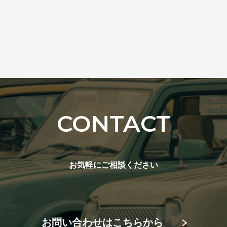
CONTACT
お気軽にご相談ください
お問い合わせはこちらから