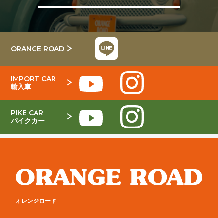
ORANGE ROAD
IMPORT CAR
輸入車
PIKE CAR
パイクカー
オレンジロード