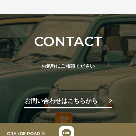
CONTACT
お気軽にご相談ください
お問い合わせはこちらから
ORANGE ROAD