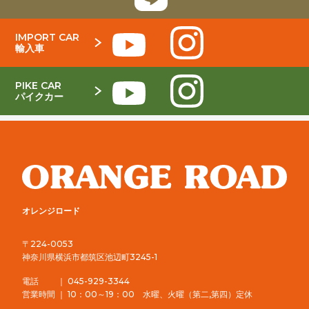
IMPORT CAR
輸入車
PIKE CAR
パイクカー
オレンジロード
〒224-0053
神奈川県横浜市都筑区池辺町3245-1
電話 ｜ 045-929-3344
営業時間 ｜ 10：00～19：00 水曜、火曜（第二,第四）定休