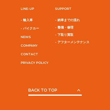
LINE-UP
SUPPORT
- 輸入車
- 納車までの流れ
- 整備・修理
- パイクカー
- 下取り買取
NEWS
- アフターメンテナンス
COMPANY
CONTACT
PRIVACY POLICY
BACK TO TOP