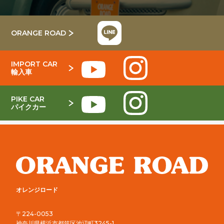
ORANGE ROAD
IMPORT CAR
輸入車
PIKE CAR
パイクカー
オレンジロード
〒224-0053
神奈川県横浜市都筑区池辺町3245-1