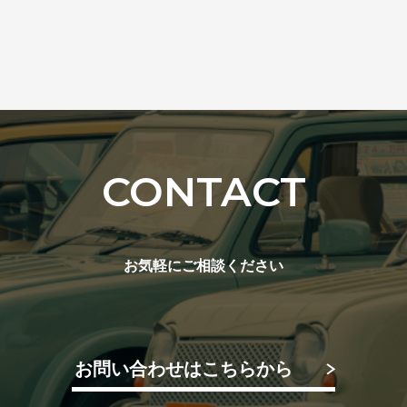
CONTACT
お気軽にご相談ください
お問い合わせはこちらから