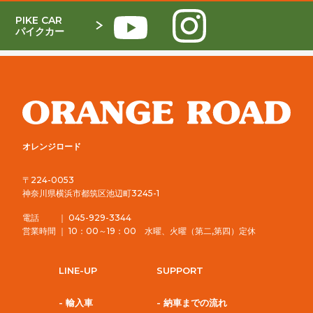
PIKE CAR
パイクカー
オレンジロード
〒224-0053
神奈川県横浜市都筑区池辺町3245-1
電話 ｜ 045-929-3344
営業時間 ｜ 10：00～19：00 水曜、火曜（第二,第四）定休
LINE-UP
SUPPORT
- 輸入車
- 納車までの流れ