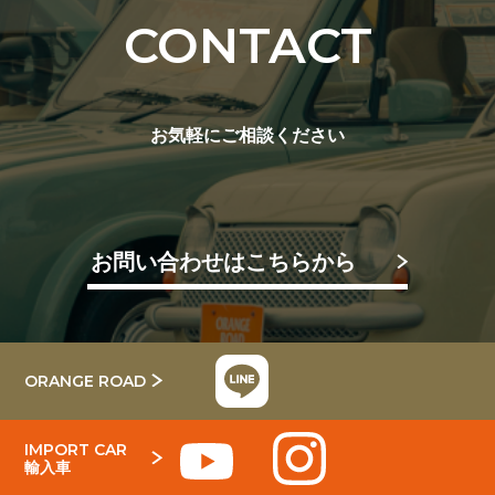
CONTACT
お気軽にご相談ください
お問い合わせはこちらから
ORANGE ROAD
IMPORT CAR
輸入車