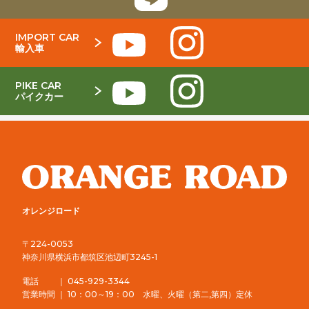
IMPORT CAR
輸入車
PIKE CAR
パイクカー
オレンジロード
〒224-0053
神奈川県横浜市都筑区池辺町3245-1
電話 ｜ 045-929-3344
営業時間 ｜ 10：00～19：00 水曜、火曜（第二,第四）定休