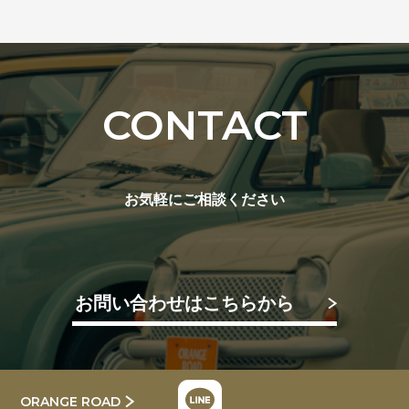
CONTACT
お気軽にご相談ください
お問い合わせはこちらから
ORANGE ROAD