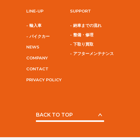
LINE-UP
SUPPORT
- 輸入車
- 納車までの流れ
- 整備・修理
- パイクカー
- 下取り買取
NEWS
- アフターメンテナンス
COMPANY
CONTACT
PRIVACY POLICY
BACK TO TOP