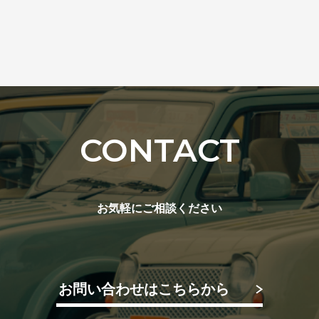
CONTACT
お気軽にご相談ください
お問い合わせはこちらから