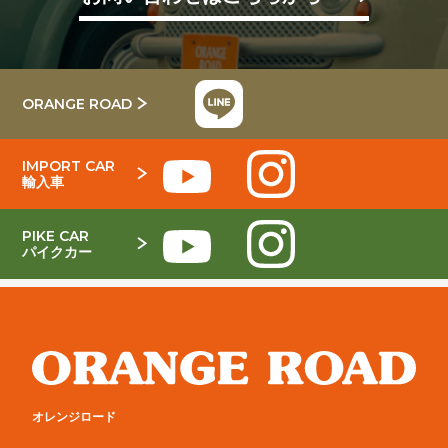
ORANGE ROAD
IMPORT CAR
輸入車
PIKE CAR
パイクカー
オレンジロード