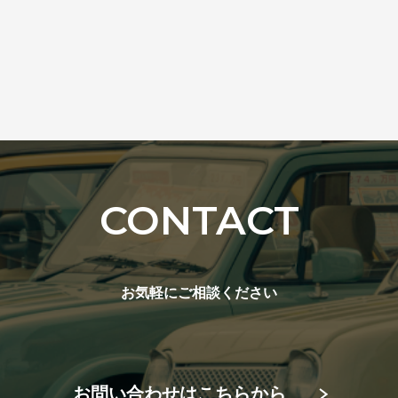
CONTACT
お気軽にご相談ください
お問い合わせはこちらから